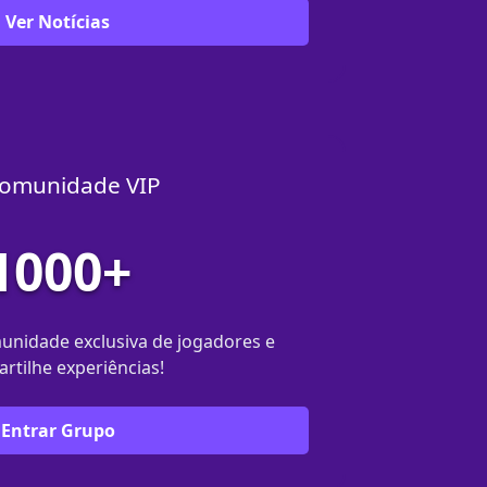
Ver Notícias
Comunidade VIP
1000+
unidade exclusiva de jogadores e
rtilhe experiências!
Entrar Grupo