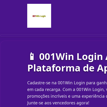
📱 001Win Login
Plataforma de A
Cadastre-se na 001Win Login para ganh
em cada recarga. Com a 001Win Login, 
promoções incríveis e uma experiência d
Junte-se aos vencedores agora!