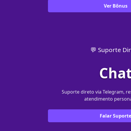
Ver Bônus
💬 Suporte Di
Cha
Suporte direto via Telegram, r
atendimento persona
Falar Suport