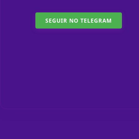
SEGUIR NO TELEGRAM