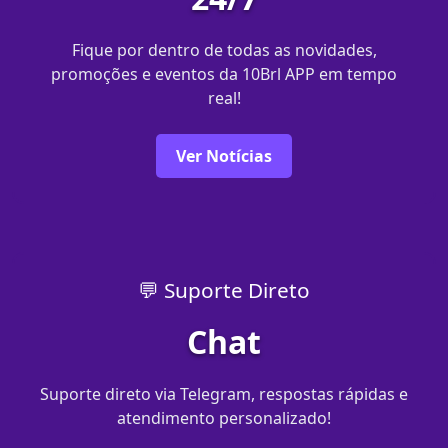
Fique por dentro de todas as novidades,
promoções e eventos da 10Brl APP em tempo
real!
Ver Notícias
💬 Suporte Direto
Chat
Suporte direto via Telegram, respostas rápidas e
atendimento personalizado!