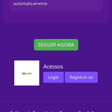
automaticamente
SEGUIR AGORA
Acessos
Login
Registrar-se