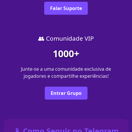
Falar Suporte
👥 Comunidade VIP
1000+
Junte-se a uma comunidade exclusiva de
jogadores e compartilhe experiências!
Entrar Grupo
📱 Como Seguir no Telegram