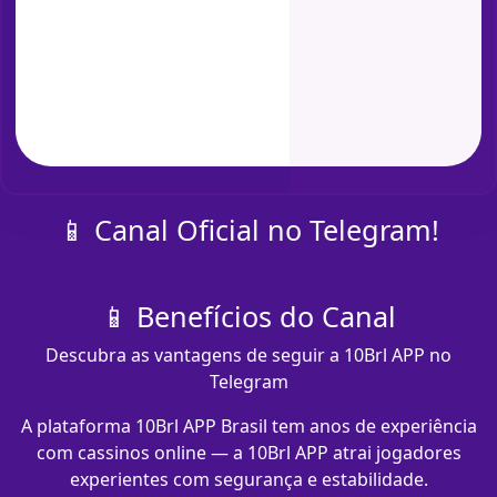
📱 Canal Oficial no Telegram!
📱 Benefícios do Canal
Descubra as vantagens de seguir a 10Brl APP no
Telegram
A plataforma 10Brl APP Brasil tem anos de experiência
com cassinos online — a 10Brl APP atrai jogadores
experientes com segurança e estabilidade.