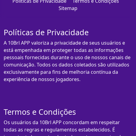
Políticas de Privacidade
Termos e Condições
Sitemap
Políticas de Privacidade
A 10Brl APP valoriza a privacidade de seus usuários e
está empenhada em proteger todas as informações
pessoais fornecidas durante o uso de nossos canais de
comunicação. Todos os dados coletados são utilizados
exclusivamente para fins de melhoria contínua da
experiência de nossos jogadores.
Termos e Condições
Os usuários da 10Brl APP concordam em respeitar
todas as regras e regulamentos estabelecidos. É