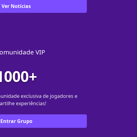
Ver Notícias
Comunidade VIP
1000+
unidade exclusiva de jogadores e
rtilhe experiências!
Entrar Grupo