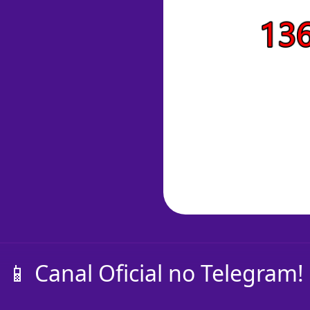
📱 Canal Oficial no Telegram!