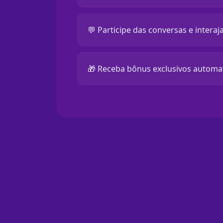
💬 Participe das conversas e interaj
🎁 Receba bônus exclusivos autom