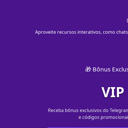
Aproveite recursos interativos, como chats
🎁 Bônus Exclu
VIP
Receba bônus exclusivos do Telegra
e códigos promocionai