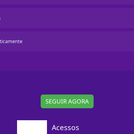
a
aticamente
SEGUIR AGORA
Acessos