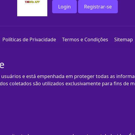
Login
Registrar-se
Políticas de Privacidade
Termos e Condições
Sitemap
de
s usuários e está empenhada em proteger todas as informa
os coletados são utilizados exclusivamente para fins de m