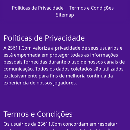
Políticas de Privacidade
Termos e Condições
Sitemap
Políticas de Privacidade
A 25611.Com valoriza a privacidade de seus usuários e
está empenhada em proteger todas as informações
pessoais fornecidas durante o uso de nossos canais de
comunicação. Todos os dados coletados são utilizados
exclusivamente para fins de melhoria contínua da
experiência de nossos jogadores.
Termos e Condições
Os usuários da 25611.Com concordam em respeitar