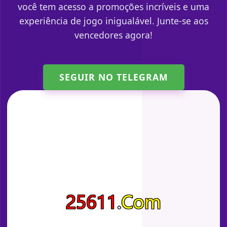
você tem acesso a promoções incríveis e uma
experiência de jogo inigualável. Junte-se aos
vencedores agora!
SEGUIR NO TELEGRAM