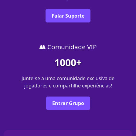
Falar Suporte
👥 Comunidade VIP
1000+
Junte-se a uma comunidade exclusiva de
jogadores e compartilhe experiências!
Entrar Grupo