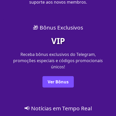
suporte aos novos membros.
🎁 Bônus Exclusivos
VIP
Receba bônus exclusivos do Telegram,
promoções especiais e códigos promocionais
únicos!
Ver Bônus
📢 Notícias em Tempo Real