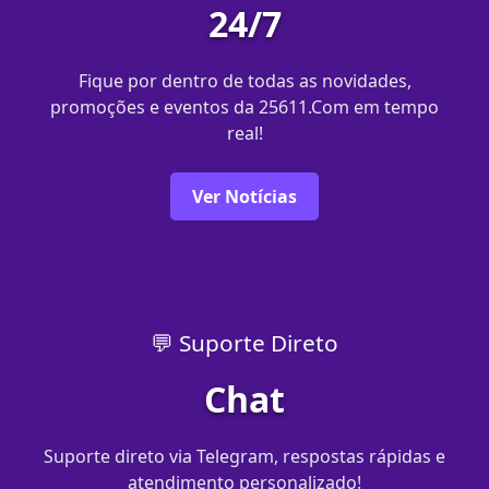
24/7
Fique por dentro de todas as novidades,
promoções e eventos da 25611.Com em tempo
real!
Ver Notícias
💬 Suporte Direto
Chat
Suporte direto via Telegram, respostas rápidas e
atendimento personalizado!