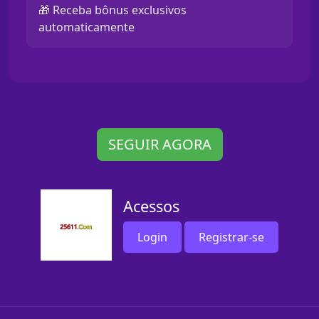
🎁 Receba bônus exclusivos
automaticamente
SEGUIR AGORA
Acessos
Login
Registrar-se