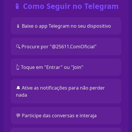
📱 Como Seguir no Telegram
📱 Baixe o app Telegram no seu dispositivo
🔍 Procure por "@25611.ComOficial"
👆 Toque em "Entrar" ou "Join"
🔔 Ative as notificações para não perder
nada
💬 Participe das conversas e interaja