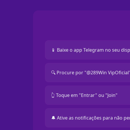
📱 Baixe o app Telegram no seu disp
🔍 Procure por "@289Win VipOficial
👆 Toque em "Entrar" ou "Join"
🔔 Ative as notificações para não p