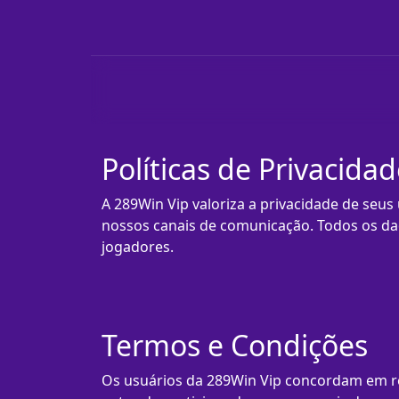
Políticas de Privacida
A 289Win Vip valoriza a privacidade de seu
nossos canais de comunicação. Todos os dad
jogadores.
Termos e Condições
Os usuários da 289Win Vip concordam em res