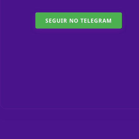
SEGUIR NO TELEGRAM