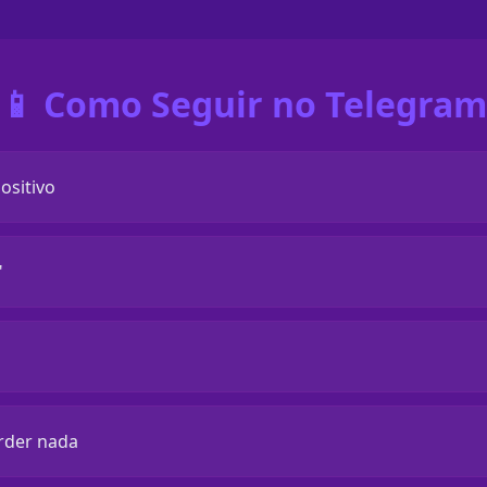
📱 Como Seguir no Telegram
ositivo
"
erder nada