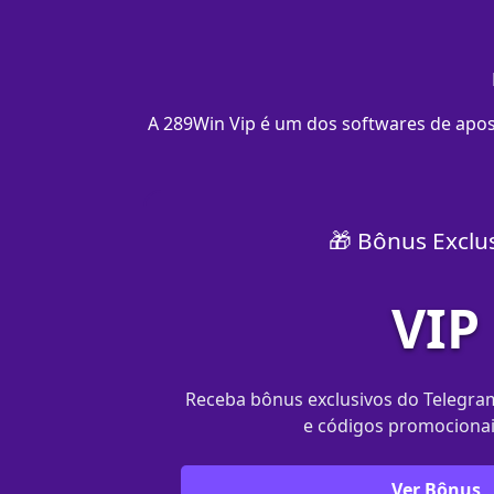
A 289Win Vip é um dos softwares de apost
🎁 Bônus Exclu
VIP
Receba bônus exclusivos do Telegra
e códigos promocionai
Ver Bônus