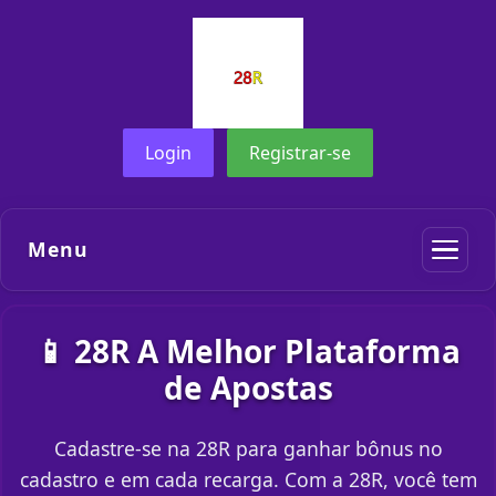
Login
Registrar-se
Menu
📱 28R A Melhor Plataforma
de Apostas
Cadastre-se na 28R para ganhar bônus no
cadastro e em cada recarga. Com a 28R, você tem