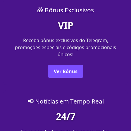
🎁 Bônus Exclusivos
VIP
Receba bônus exclusivos do Telegram,
promoções especiais e códigos promocionais
únicos!
Ver Bônus
📢 Notícias em Tempo Real
24/7