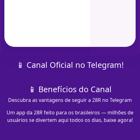
📱 Canal Oficial no Telegram!
📱 Benefícios do Canal
Descubra as vantagens de seguir a 28R no Telegram
Um app da 28R feito para os brasileiros — milhões de
usuários se divertem aqui todos os dias, baixe agora!