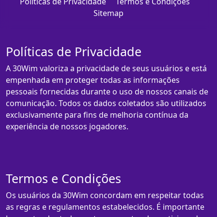
Políticas de Privacidade
Termos e Condições
Sitemap
Políticas de Privacidade
A 30Wim valoriza a privacidade de seus usuários e está
empenhada em proteger todas as informações
pessoais fornecidas durante o uso de nossos canais de
comunicação. Todos os dados coletados são utilizados
exclusivamente para fins de melhoria contínua da
experiência de nossos jogadores.
Termos e Condições
Os usuários da 30Wim concordam em respeitar todas
as regras e regulamentos estabelecidos. É importante