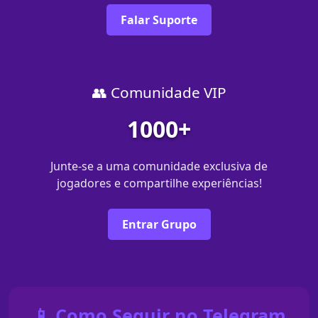
Falar Suporte
👥 Comunidade VIP
1000+
Junte-se a uma comunidade exclusiva de
jogadores e compartilhe experiências!
Entrar Grupo
📱 Como Seguir no Telegram