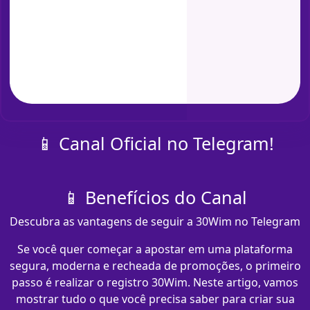
📱 Canal Oficial no Telegram!
📱 Benefícios do Canal
Descubra as vantagens de seguir a 30Wim no Telegram
Se você quer começar a apostar em uma plataforma
segura, moderna e recheada de promoções, o primeiro
passo é realizar o registro 30Wim. Neste artigo, vamos
mostrar tudo o que você precisa saber para criar sua