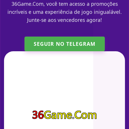
36Game.Com, você tem acesso a promoções
incríveis e uma experiência de jogo inigualável.
Junte-se aos vencedores agora!
SEGUIR NO TELEGRAM