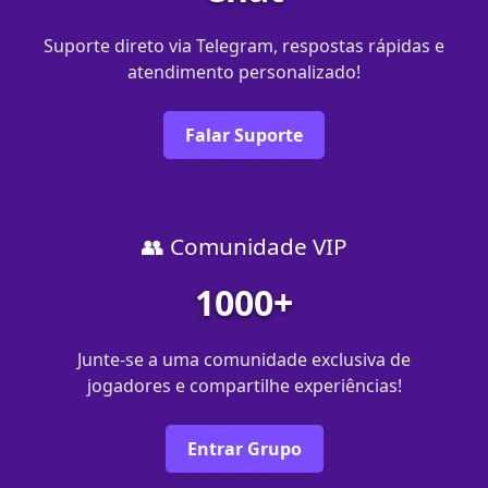
Suporte direto via Telegram, respostas rápidas e
atendimento personalizado!
Falar Suporte
👥 Comunidade VIP
1000+
Junte-se a uma comunidade exclusiva de
jogadores e compartilhe experiências!
Entrar Grupo