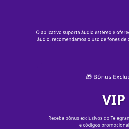
O aplicativo suporta áudio estéreo e ofer
áudio, recomendamos o uso de fones de ou
🎁 Bônus Exclu
VIP
Receba bônus exclusivos do Telegra
e códigos promocionai