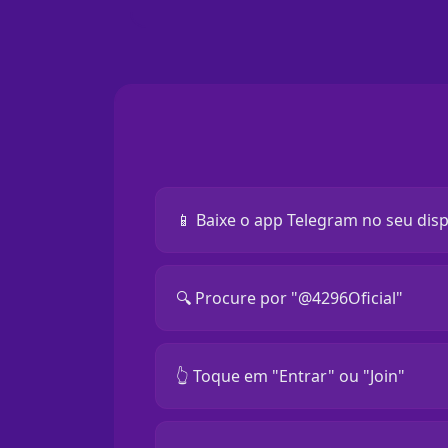
📱 Baixe o app Telegram no seu disp
🔍 Procure por "@4296Oficial"
👆 Toque em "Entrar" ou "Join"