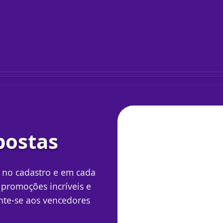
postas
 no cadastro e em cada
 promoções incríveis e
unte-se aos vencedores