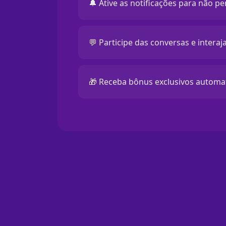
🔔 Ative as notificações para não p
💬 Participe das conversas e interaj
🎁 Receba bônus exclusivos autom