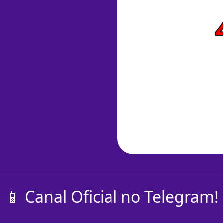
📱 Canal Oficial no Telegram!