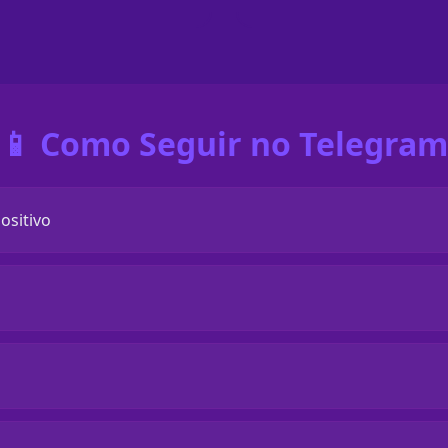
📱 Como Seguir no Telegram
ositivo