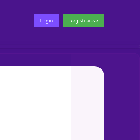
Login
Registrar-se