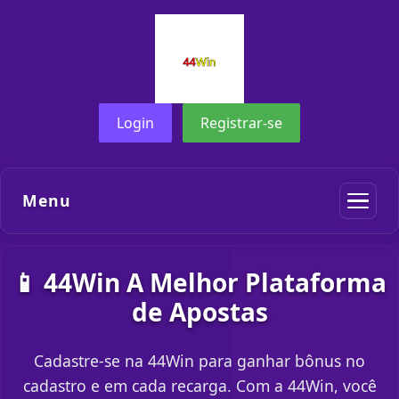
Login
Registrar-se
Menu
📱 44Win A Melhor Plataforma
de Apostas
Cadastre-se na 44Win para ganhar bônus no
cadastro e em cada recarga. Com a 44Win, você