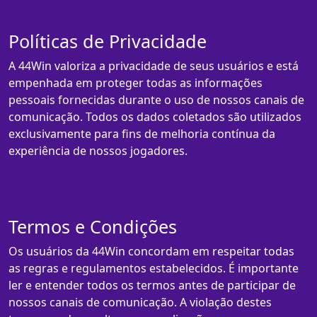
Políticas de Privacidade
A 44Win valoriza a privacidade de seus usuários e está
empenhada em proteger todas as informações
pessoais fornecidas durante o uso de nossos canais de
comunicação. Todos os dados coletados são utilizados
exclusivamente para fins de melhoria contínua da
experiência de nossos jogadores.
Termos e Condições
Os usuários da 44Win concordam em respeitar todas
as regras e regulamentos estabelecidos. É importante
ler e entender todos os termos antes de participar de
nossos canais de comunicação. A violação destes