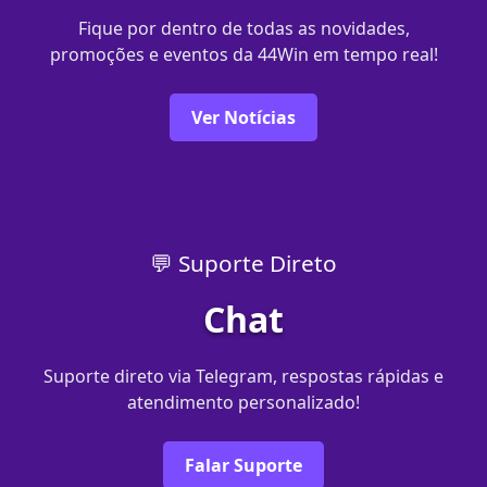
Fique por dentro de todas as novidades,
promoções e eventos da 44Win em tempo real!
Ver Notícias
💬 Suporte Direto
Chat
Suporte direto via Telegram, respostas rápidas e
atendimento personalizado!
Falar Suporte