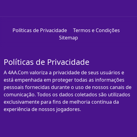
Políticas de Privacidade
Termos e Condições
Sitemap
Políticas de Privacidade
A 4AA.Com valoriza a privacidade de seus usuários e
está empenhada em proteger todas as informações
pessoais fornecidas durante o uso de nossos canais de
comunicação. Todos os dados coletados são utilizados
exclusivamente para fins de melhoria contínua da
experiência de nossos jogadores.