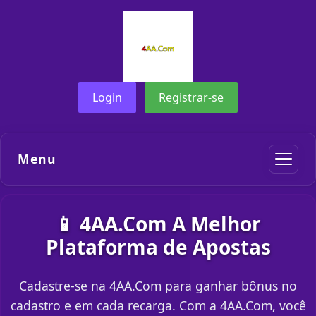
Login
Registrar-se
Menu
📱 4AA.Com A Melhor
Plataforma de Apostas
Cadastre-se na 4AA.Com para ganhar bônus no
cadastro e em cada recarga. Com a 4AA.Com, você