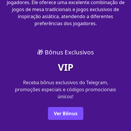
jogadores. Ele oferece uma excelente combinação de
jogos de mesa tradicionais e jogos exclusivos de
inspiração asiática, atendendo a diferentes
preferências dos jogadores.
🎁 Bônus Exclusivos
VIP
Receba bônus exclusivos do Telegram,
promoções especiais e códigos promocionais
únicos!
Ver Bônus