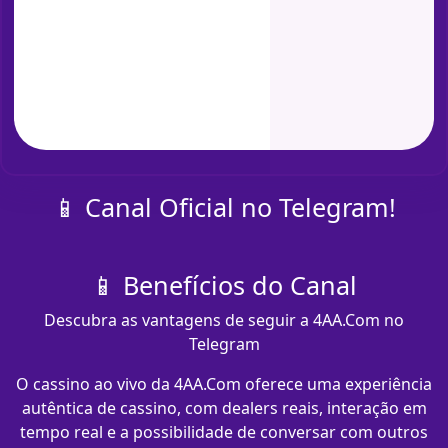
📱 Canal Oficial no Telegram!
📱 Benefícios do Canal
Descubra as vantagens de seguir a 4AA.Com no
Telegram
O cassino ao vivo da 4AA.Com oferece uma experiência
autêntica de cassino, com dealers reais, interação em
tempo real e a possibilidade de conversar com outros