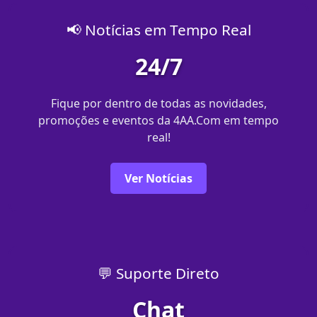
📢 Notícias em Tempo Real
24/7
Fique por dentro de todas as novidades,
promoções e eventos da 4AA.Com em tempo
real!
Ver Notícias
💬 Suporte Direto
Chat