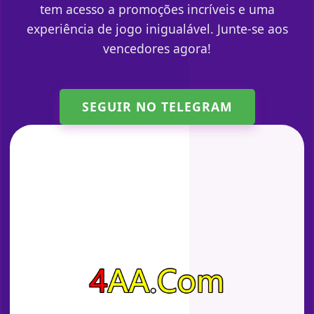
tem acesso a promoções incríveis e uma
experiência de jogo inigualável. Junte-se aos
vencedores agora!
SEGUIR NO TELEGRAM