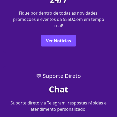
Fique por dentro de todas as novidades,
promoções e eventos da 555D.Com em tempo
real!
Ver Notícias
💬 Suporte Direto
Chat
Suporte direto via Telegram, respostas rápidas e
atendimento personalizado!