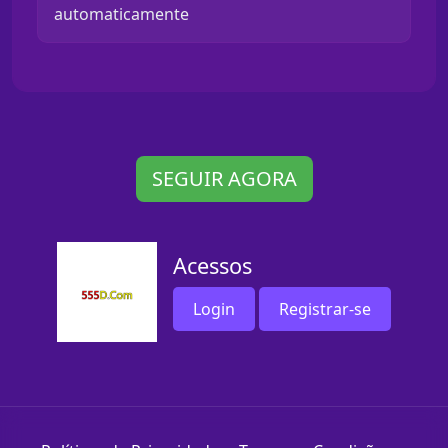
automaticamente
SEGUIR AGORA
Acessos
Login
Registrar-se