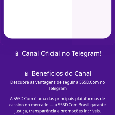
📱 Canal Oficial no Telegram!
📱 Benefícios do Canal
Descubra as vantagens de seguir a 555D.Com no
Telegram
A 555D.Com é uma das principais plataformas de
cassino do mercado — a 555D.Com Brasil garante
justiça, transparência e promoções incríveis.