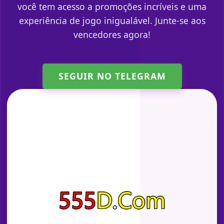
você tem acesso a promoções incríveis e uma
experiência de jogo inigualável. Junte-se aos
vencedores agora!
SEGUIR NO TELEGRAM