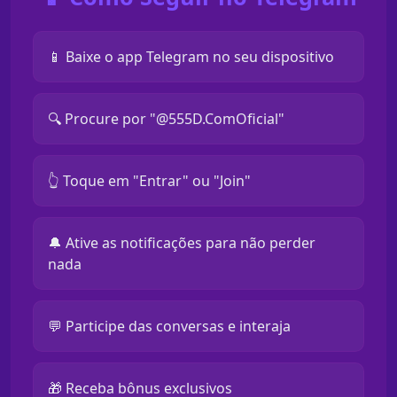
📱 Baixe o app Telegram no seu dispositivo
🔍 Procure por "@555D.ComOficial"
👆 Toque em "Entrar" ou "Join"
🔔 Ative as notificações para não perder
nada
💬 Participe das conversas e interaja
🎁 Receba bônus exclusivos