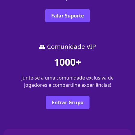
Falar Suporte
👥 Comunidade VIP
1000+
Junte-se a uma comunidade exclusiva de
jogadores e compartilhe experiências!
Entrar Grupo