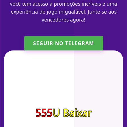
você tem acesso a promoções incríveis e uma
experiência de jogo inigualável. Junte-se aos
vencedores agora!
SEGUIR NO TELEGRAM