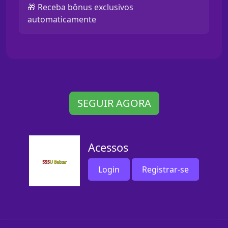
🎁 Receba bônus exclusivos
automaticamente
SEGUIR AGORA
Acessos
Login
Registrar-se