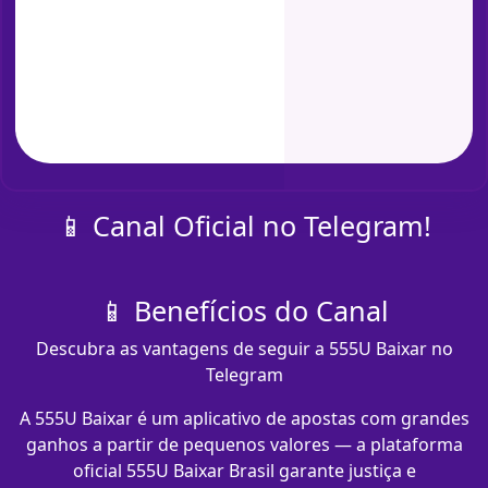
📱 Canal Oficial no Telegram!
📱 Benefícios do Canal
Descubra as vantagens de seguir a 555U Baixar no
Telegram
A 555U Baixar é um aplicativo de apostas com grandes
ganhos a partir de pequenos valores — a plataforma
oficial 555U Baixar Brasil garante justiça e