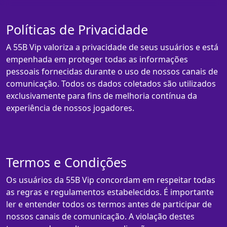
Políticas de Privacidade
A 55B Vip valoriza a privacidade de seus usuários e está
empenhada em proteger todas as informações
pessoais fornecidas durante o uso de nossos canais de
comunicação. Todos os dados coletados são utilizados
exclusivamente para fins de melhoria contínua da
experiência de nossos jogadores.
Termos e Condições
Os usuários da 55B Vip concordam em respeitar todas
as regras e regulamentos estabelecidos. É importante
ler e entender todos os termos antes de participar de
nossos canais de comunicação. A violação destes