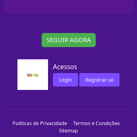
SEGUIR AGORA
Acessos
Login
Registrar-se
Políticas de Privacidade
Termos e Condições
Sitemap