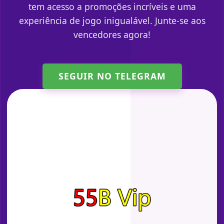
tem acesso a promoções incríveis e uma
experiência de jogo inigualável. Junte-se aos
vencedores agora!
SEGUIR NO TELEGRAM