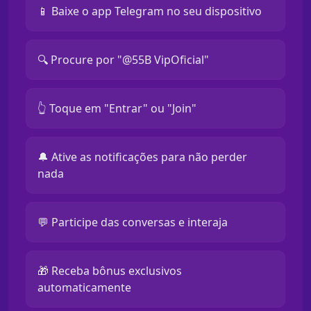
📱 Baixe o app Telegram no seu dispositivo
🔍 Procure por "@55B VipOficial"
👆 Toque em "Entrar" ou "Join"
🔔 Ative as notificações para não perder
nada
💬 Participe das conversas e interaja
🎁 Receba bônus exclusivos
automaticamente