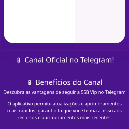
📱 Canal Oficial no Telegram!
📱 Benefícios do Canal
Descubra as vantagens de seguir a 55B Vip no Telegram
O aplicativo permite atualizações e aprimoramentos
mais rápidos, garantindo que você tenha acesso aos
recursos e aprimoramentos mais recentes.