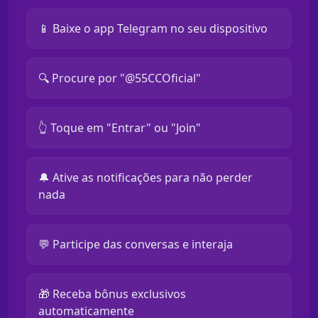
📱 Baixe o app Telegram no seu dispositivo
🔍 Procure por "@55CCOficial"
👆 Toque em "Entrar" ou "Join"
🔔 Ative as notificações para não perder
nada
💬 Participe das conversas e interaja
🎁 Receba bônus exclusivos
automaticamente