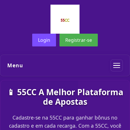
Login
Registrar-se
Menu
📱 55CC A Melhor Plataforma
de Apostas
Cadastre-se na 55CC para ganhar bônus no
cadastro e em cada recarga. Com a 55CC, você