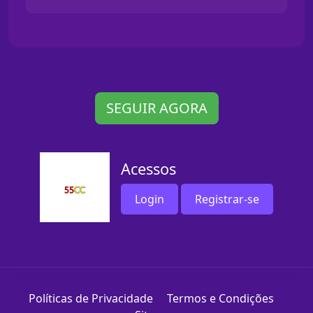
SEGUIR AGORA
Acessos
Login
Registrar-se
Políticas de Privacidade
Termos e Condições