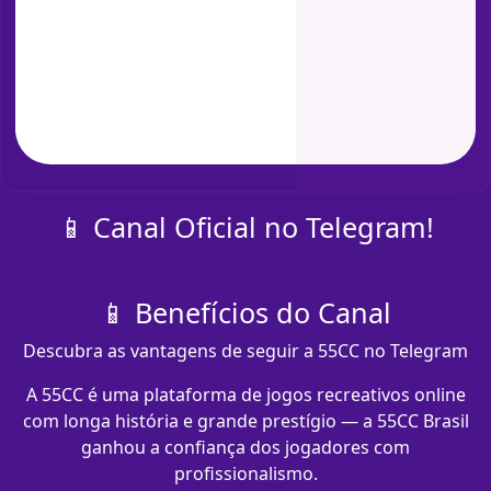
📱 Canal Oficial no Telegram!
📱 Benefícios do Canal
Descubra as vantagens de seguir a 55CC no Telegram
A 55CC é uma plataforma de jogos recreativos online
com longa história e grande prestígio — a 55CC Brasil
ganhou a confiança dos jogadores com
profissionalismo.