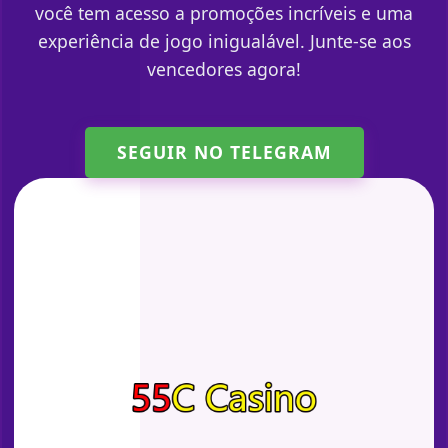
você tem acesso a promoções incríveis e uma
experiência de jogo inigualável. Junte-se aos
vencedores agora!
SEGUIR NO TELEGRAM