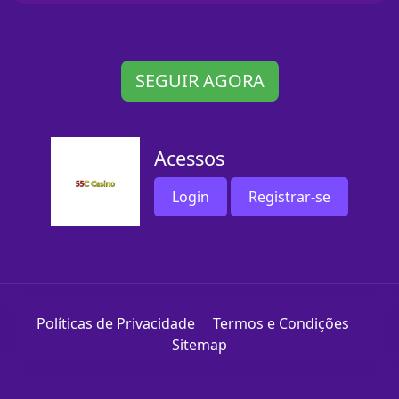
SEGUIR AGORA
Acessos
Login
Registrar-se
Políticas de Privacidade
Termos e Condições
Sitemap