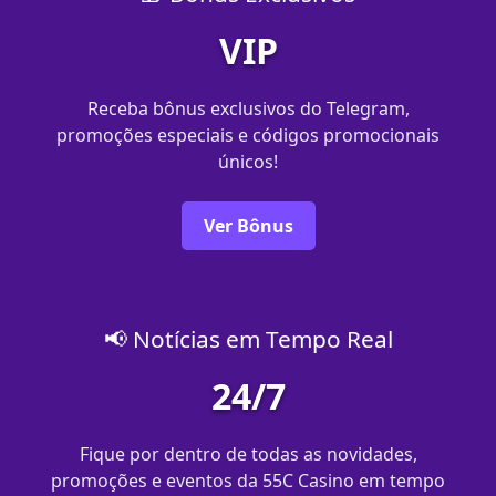
VIP
Receba bônus exclusivos do Telegram,
promoções especiais e códigos promocionais
únicos!
Ver Bônus
📢 Notícias em Tempo Real
24/7
Fique por dentro de todas as novidades,
promoções e eventos da 55C Casino em tempo