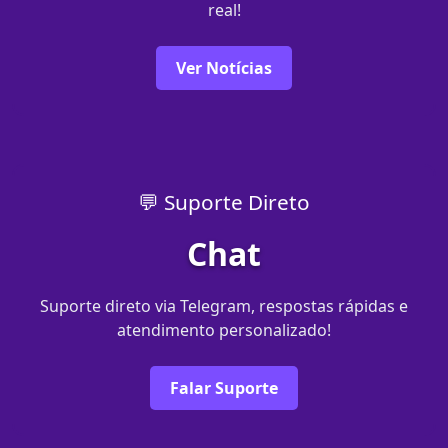
real!
Ver Notícias
💬 Suporte Direto
Chat
Suporte direto via Telegram, respostas rápidas e
atendimento personalizado!
Falar Suporte