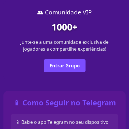
👥 Comunidade VIP
1000+
Junte-se a uma comunidade exclusiva de
jogadores e compartilhe experiências!
Entrar Grupo
📱 Como Seguir no Telegram
📱 Baixe o app Telegram no seu dispositivo