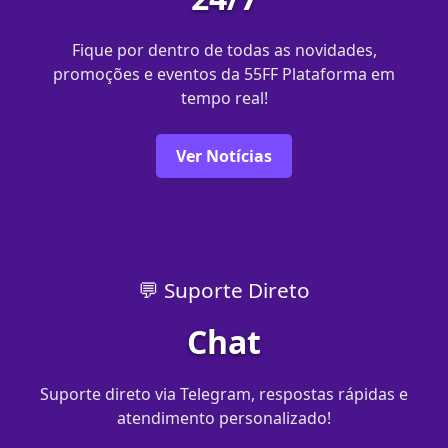
Fique por dentro de todas as novidades,
promoções e eventos da 55FF Plataforma em
tempo real!
Ver Notícias
💬 Suporte Direto
Chat
Suporte direto via Telegram, respostas rápidas e
atendimento personalizado!