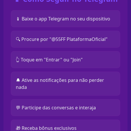
📱 Baixe o app Telegram no seu dispositivo
🔍 Procure por "@55FF PlataformaOficial"
👆 Toque em "Entrar" ou "Join"
🔔 Ative as notificações para não perder
nada
💬 Participe das conversas e interaja
🎁 Receba bônus exclusivos