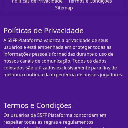
Políticas de Privacidade
Termos e Condições
Sitemap
Políticas de Privacidade
A 55FF Plataforma valoriza a privacidade de seus
usuários e está empenhada em proteger todas as
informações pessoais fornecidas durante o uso de
nossos canais de comunicação. Todos os dados
coletados são utilizados exclusivamente para fins de
melhoria contínua da experiência de nossos jogadores.
Termos e Condições
Os usuários da 55FF Plataforma concordam em
respeitar todas as regras e regulamentos