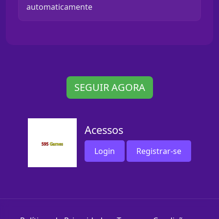
automaticamente
SEGUIR AGORA
Acessos
Login
Registrar-se