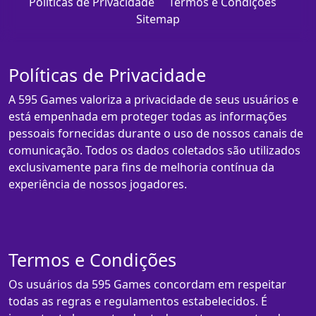
Políticas de Privacidade
Termos e Condições
Sitemap
Políticas de Privacidade
A 595 Games valoriza a privacidade de seus usuários e
está empenhada em proteger todas as informações
pessoais fornecidas durante o uso de nossos canais de
comunicação. Todos os dados coletados são utilizados
exclusivamente para fins de melhoria contínua da
experiência de nossos jogadores.
Termos e Condições
Os usuários da 595 Games concordam em respeitar
todas as regras e regulamentos estabelecidos. É