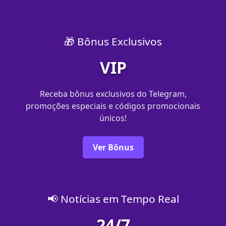
🎁 Bônus Exclusivos
VIP
Receba bônus exclusivos do Telegram,
promoções especiais e códigos promocionais
únicos!
Ver Bônus
📢 Notícias em Tempo Real
24/7