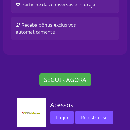
💬 Participe das conversas e interaja
🎁 Receba bônus exclusivos
automaticamente
SEGUIR AGORA
Acessos
Login
Registrar-se