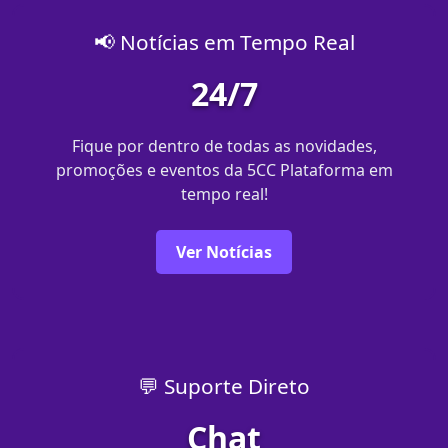
📢 Notícias em Tempo Real
24/7
Fique por dentro de todas as novidades,
promoções e eventos da 5CC Plataforma em
tempo real!
Ver Notícias
💬 Suporte Direto
Chat