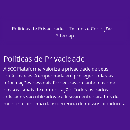
Políticas de Privacidade
Termos e Condições
Sitemap
Políticas de Privacidade
A 5CC Plataforma valoriza a privacidade de seus
usuários e está empenhada em proteger todas as
informações pessoais fornecidas durante o uso de
nossos canais de comunicação. Todos os dados
coletados são utilizados exclusivamente para fins de
melhoria contínua da experiência de nossos jogadores.