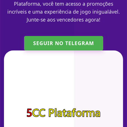
Plataforma, você tem acesso a promoções
incríveis e uma experiência de jogo inigualável.
Junte-se aos vencedores agora!
SEGUIR NO TELEGRAM