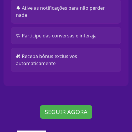
🔔 Ative as notificações para não perder
nada
💬 Participe das conversas e interaja
🎁 Receba bônus exclusivos
automaticamente
SEGUIR AGORA