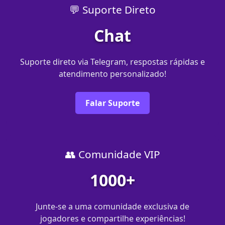
💬 Suporte Direto
Chat
Suporte direto via Telegram, respostas rápidas e
atendimento personalizado!
Falar Suporte
👥 Comunidade VIP
1000+
Junte-se a uma comunidade exclusiva de
jogadores e compartilhe experiências!