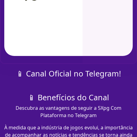
📱 Canal Oficial no Telegram!
📱 Benefícios do Canal
Descubra as vantagens de seguir a 5Xpg Com
Plataforma no Telegram
À medida que a indústria de jogos evolui, a importância
de acompanhar as notícias e tendências se torna ainda