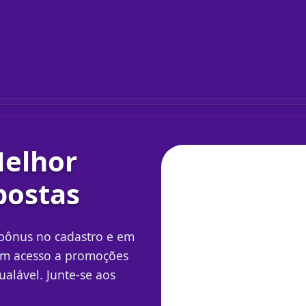
Melhor
postas
bônus no cadastro e em
em acesso a promoções
ualável. Junte-se aos