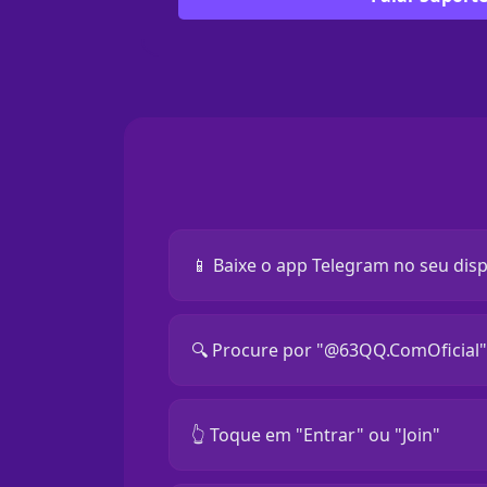
📱 Baixe o app Telegram no seu disp
🔍 Procure por "@63QQ.ComOficial"
👆 Toque em "Entrar" ou "Join"