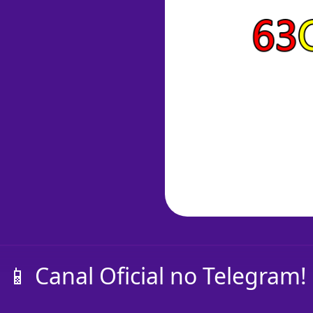
📱 Canal Oficial no Telegram!