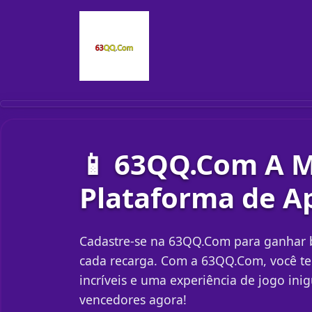
📱 63QQ.Com A 
Plataforma de A
Cadastre-se na 63QQ.Com para ganhar 
cada recarga. Com a 63QQ.Com, você t
incríveis e uma experiência de jogo inig
vencedores agora!