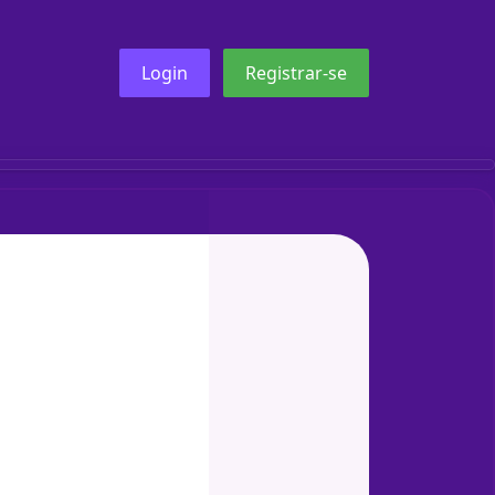
Login
Registrar-se