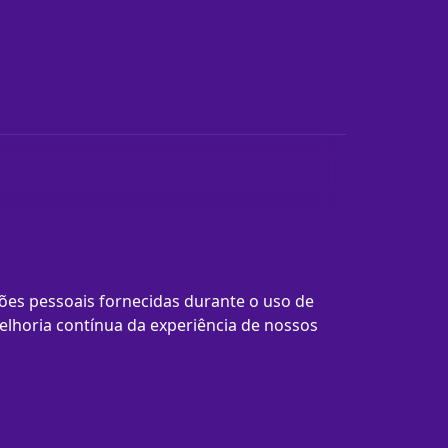
ões pessoais fornecidas durante o uso de
elhoria contínua da experiência de nossos