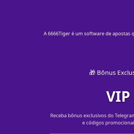
A 6666Tiger é um software de apostas qu
🎁 Bônus Exclu
VIP
Receba bônus exclusivos do Telegra
e códigos promocionai