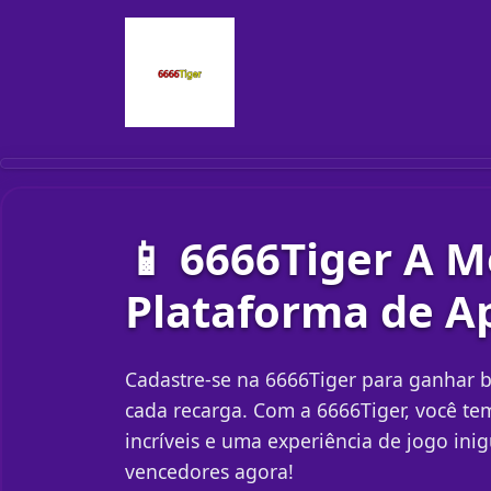
📱 6666Tiger A M
Plataforma de A
Cadastre-se na 6666Tiger para ganhar 
cada recarga. Com a 6666Tiger, você t
incríveis e uma experiência de jogo inig
vencedores agora!