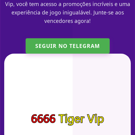
Vip, você tem acesso a promoções incríveis e uma
experiência de jogo inigualável. Junte-se aos
vencedores agora!
SEGUIR NO TELEGRAM