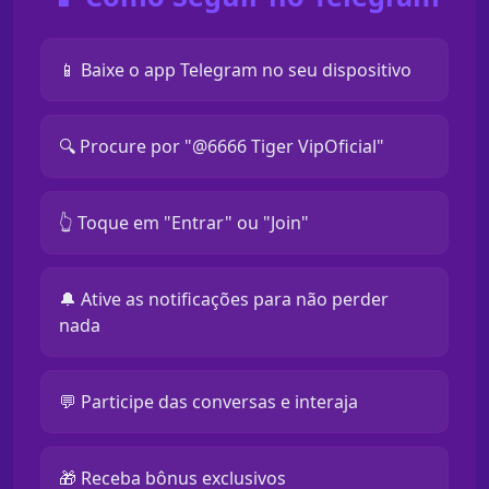
📱 Baixe o app Telegram no seu dispositivo
🔍 Procure por "@6666 Tiger VipOficial"
👆 Toque em "Entrar" ou "Join"
🔔 Ative as notificações para não perder
nada
💬 Participe das conversas e interaja
🎁 Receba bônus exclusivos