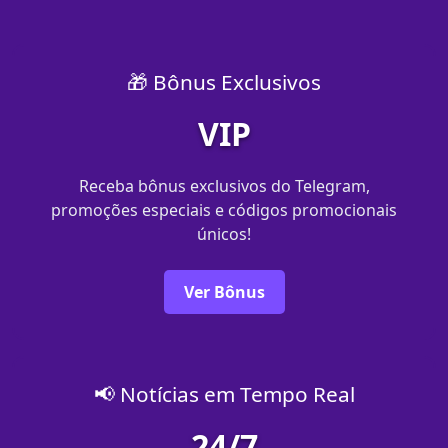
🎁 Bônus Exclusivos
VIP
Receba bônus exclusivos do Telegram,
promoções especiais e códigos promocionais
únicos!
Ver Bônus
📢 Notícias em Tempo Real
24/7