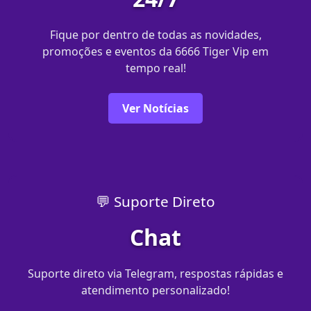
Fique por dentro de todas as novidades,
promoções e eventos da 6666 Tiger Vip em
tempo real!
Ver Notícias
💬 Suporte Direto
Chat
Suporte direto via Telegram, respostas rápidas e
atendimento personalizado!