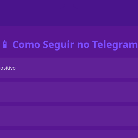
📱 Como Seguir no Telegram
ositivo