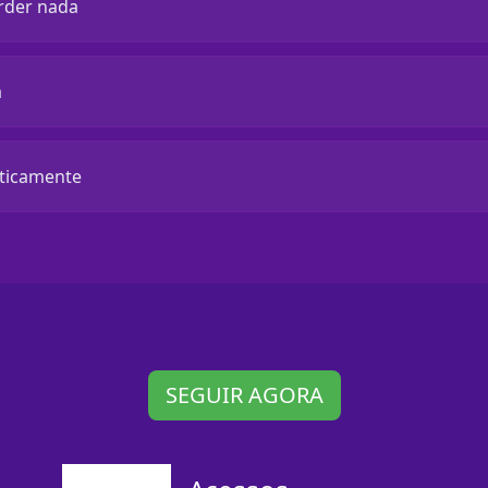
erder nada
a
aticamente
SEGUIR AGORA