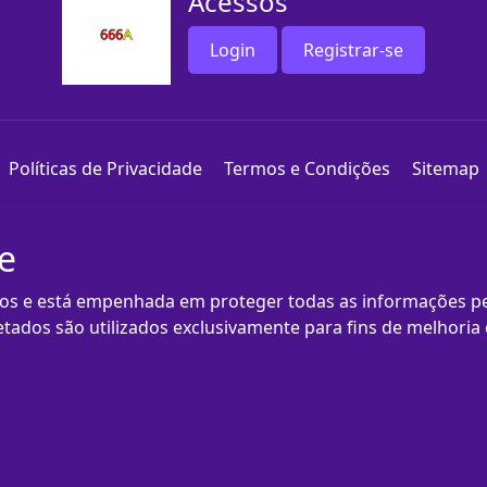
Acessos
Login
Registrar-se
Políticas de Privacidade
Termos e Condições
Sitemap
de
rios e está empenhada em proteger todas as informações p
tados são utilizados exclusivamente para fins de melhoria