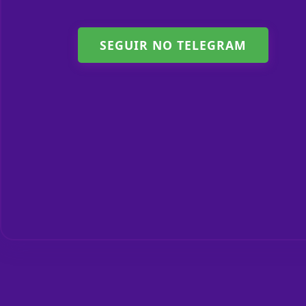
SEGUIR NO TELEGRAM