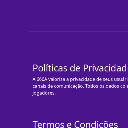
Políticas de Privacida
A 666A valoriza a privacidade de seus usuá
canais de comunicação. Todos os dados cole
jogadores.
Termos e Condições