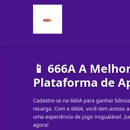
📱 666A A Melho
Plataforma de A
Cadastre-se na 666A para ganhar bônus
recarga. Com a 666A, você tem acesso a
uma experiência de jogo inigualável. J
agora!