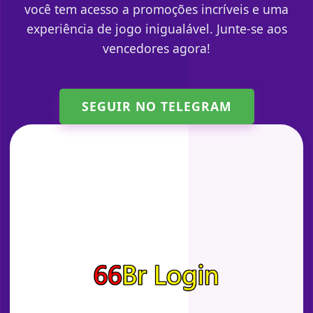
você tem acesso a promoções incríveis e uma
experiência de jogo inigualável. Junte-se aos
vencedores agora!
SEGUIR NO TELEGRAM