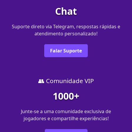
Chat
Suporte direto via Telegram, respostas rápidas e
atendimento personalizado!
Falar Suporte
👥 Comunidade VIP
1000+
Junte-se a uma comunidade exclusiva de
jogadores e compartilhe experiências!