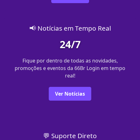
📢 Notícias em Tempo Real
24/7
Fique por dentro de todas as novidades,
promoções e eventos da 66Br Login em tempo
real!
Ver Notícias
💬 Suporte Direto