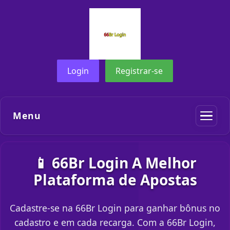
Login
Registrar-se
Menu
📱 66Br Login A Melhor
Plataforma de Apostas
Cadastre-se na 66Br Login para ganhar bônus no
cadastro e em cada recarga. Com a 66Br Login,