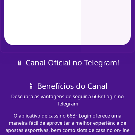
📱 Canal Oficial no Telegram!
📱 Benefícios do Canal
Descubra as vantagens de seguir a 66Br Login no
Telegram
O aplicativo de cassino 66Br Login oferece uma
maneira fácil de aproveitar a melhor experiência de
apostas esportivas, bem como slots de cassino on-line