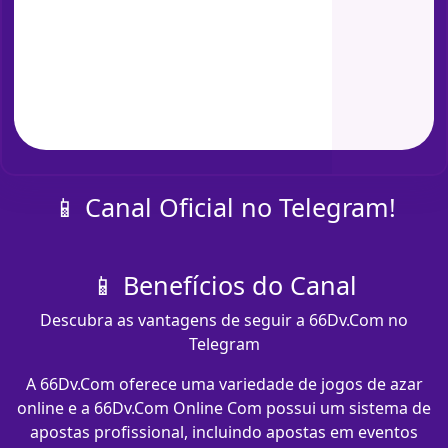
📱 Canal Oficial no Telegram!
📱 Benefícios do Canal
Descubra as vantagens de seguir a 66Dv.Com no
Telegram
A 66Dv.Com oferece uma variedade de jogos de azar
online e a 66Dv.Com Online Com possui um sistema de
apostas profissional, incluindo apostas em eventos