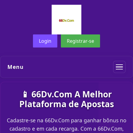
Login
Registrar-se
Menu
📱 66Dv.Com A Melhor
Plataforma de Apostas
Cadastre-se na 66Dv.Com para ganhar bônus no
cadastro e em cada recarga. Com a 66Dv.Com,