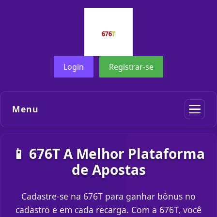
Login
Registrar-se
Menu
📱 676T A Melhor Plataforma
de Apostas
Cadastre-se na 676T para ganhar bônus no
cadastro e em cada recarga. Com a 676T, você