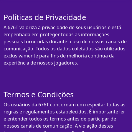
Políticas de Privacidade
A 676T valoriza a privacidade de seus usuários e está
empenhada em proteger todas as informações
pessoais fornecidas durante o uso de nossos canais de
comunicação. Todos os dados coletados são utilizados
exclusivamente para fins de melhoria contínua da
experiência de nossos jogadores.
Termos e Condições
Os usuários da 676T concordam em respeitar todas as
regras e regulamentos estabelecidos. É importante ler
e entender todos os termos antes de participar de
nossos canais de comunicação. A violação destes