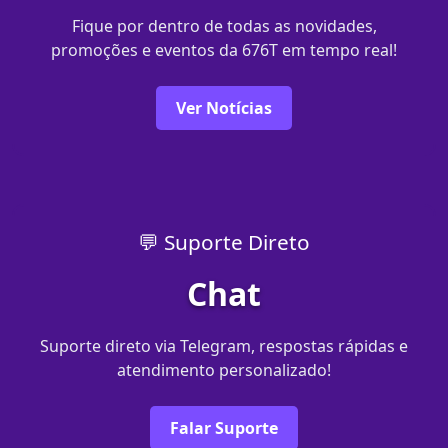
Fique por dentro de todas as novidades,
promoções e eventos da 676T em tempo real!
Ver Notícias
💬 Suporte Direto
Chat
Suporte direto via Telegram, respostas rápidas e
atendimento personalizado!
Falar Suporte