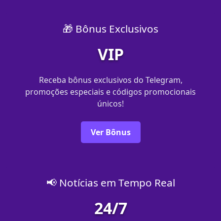
🎁 Bônus Exclusivos
VIP
Receba bônus exclusivos do Telegram,
promoções especiais e códigos promocionais
únicos!
Ver Bônus
📢 Notícias em Tempo Real
24/7