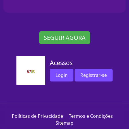
SEGUIR AGORA
Acessos
Login
Registrar-se
Políticas de Privacidade
Termos e Condições
Sitemap