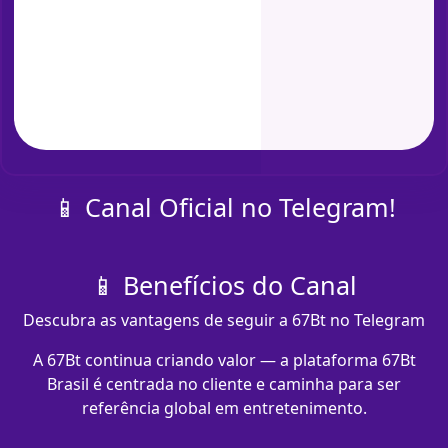
📱 Canal Oficial no Telegram!
📱 Benefícios do Canal
Descubra as vantagens de seguir a 67Bt no Telegram
A 67Bt continua criando valor — a plataforma 67Bt
Brasil é centrada no cliente e caminha para ser
referência global em entretenimento.