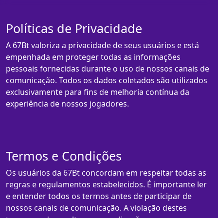
Políticas de Privacidade
A 67Bt valoriza a privacidade de seus usuários e está
empenhada em proteger todas as informações
pessoais fornecidas durante o uso de nossos canais de
comunicação. Todos os dados coletados são utilizados
exclusivamente para fins de melhoria contínua da
experiência de nossos jogadores.
Termos e Condições
Os usuários da 67Bt concordam em respeitar todas as
regras e regulamentos estabelecidos. É importante ler
e entender todos os termos antes de participar de
nossos canais de comunicação. A violação destes