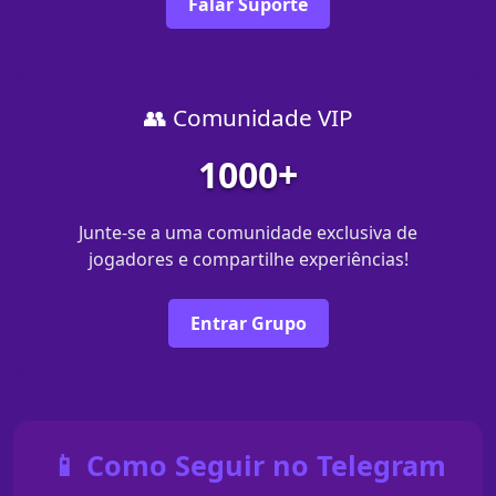
Falar Suporte
👥 Comunidade VIP
1000+
Junte-se a uma comunidade exclusiva de
jogadores e compartilhe experiências!
Entrar Grupo
📱 Como Seguir no Telegram