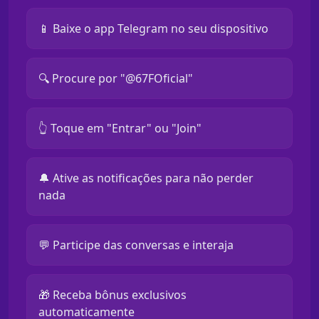
📱 Baixe o app Telegram no seu dispositivo
🔍 Procure por "@67FOficial"
👆 Toque em "Entrar" ou "Join"
🔔 Ative as notificações para não perder
nada
💬 Participe das conversas e interaja
🎁 Receba bônus exclusivos
automaticamente