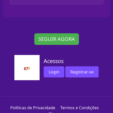
SEGUIR AGORA
Acessos
Login
Registrar-se
Políticas de Privacidade
Termos e Condições