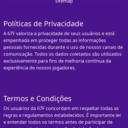
Sitemap
Políticas de Privacidade
A 67F valoriza a privacidade de seus usuários e está
empenhada em proteger todas as informações
pessoais fornecidas durante o uso de nossos canais de
comunicação. Todos os dados coletados são utilizados
exclusivamente para fins de melhoria contínua da
experiência de nossos jogadores.
Termos e Condições
Os usuários da 67F concordam em respeitar todas as
regras e regulamentos estabelecidos. É importante ler
e entender todos os termos antes de participar de