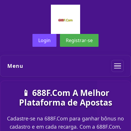
Login
Registrar-se
Menu
📱 688F.Com A Melhor
Plataforma de Apostas
Cadastre-se na 688F.Com para ganhar bônus no
cadastro e em cada recarga. Com a 688F.Com,