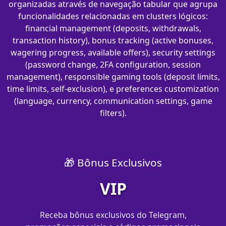
organizadas através de navegação tabular que agrupa
funcionalidades relacionadas em clusters lógicos:
financial management (deposits, withdrawals,
transaction history), bonus tracking (active bonuses,
wagering progress, available offers), security settings
(password change, 2FA configuration, session
management), responsible gaming tools (deposit limits,
time limits, self-exclusion), e preferences customization
(language, currency, communication settings, game
filters).
🎁 Bônus Exclusivos
VIP
Receba bônus exclusivos do Telegram,