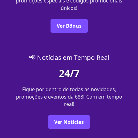
promoções especiais e códigos promocionais
únicos!
Ver Bônus
📢 Notícias em Tempo Real
24/7
Fique por dentro de todas as novidades,
promoções e eventos da 688F.Com em tempo
real!
Ver Notícias