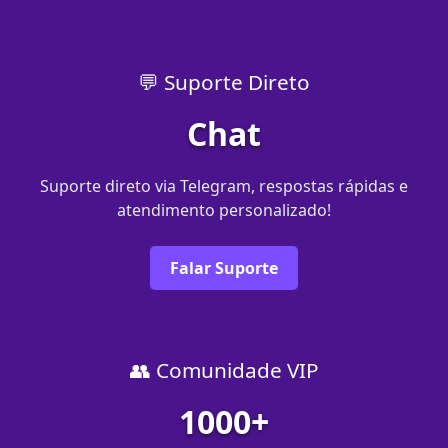
💬 Suporte Direto
Chat
Suporte direto via Telegram, respostas rápidas e
atendimento personalizado!
Falar Suporte
👥 Comunidade VIP
1000+