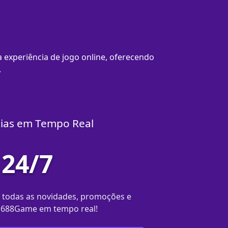
experiência de jogo online, oferecendo
.
cias em Tempo Real
24/7
e todas as novidades, promoções e
 688Game em tempo real!