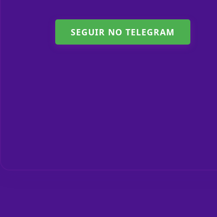
SEGUIR NO TELEGRAM