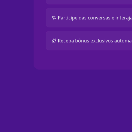
💬 Participe das conversas e interaj
🎁 Receba bônus exclusivos autom