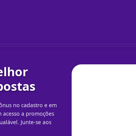
elhor
postas
ônus no cadastro e em
m acesso a promoções
ualável. Junte-se aos