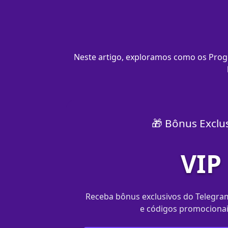
Neste artigo, exploramos como os Prog
🎁 Bônus Exclu
VIP
Receba bônus exclusivos do Telegra
e códigos promocionai