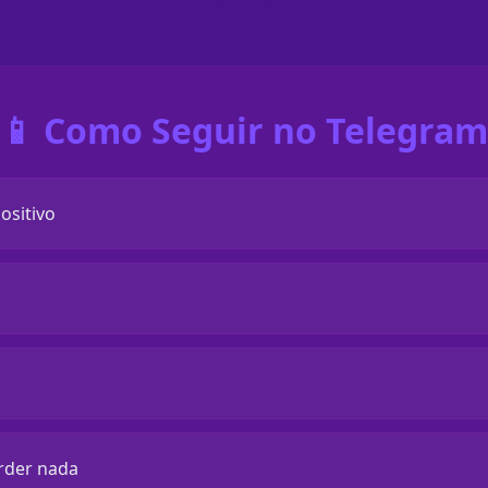
📱 Como Seguir no Telegram
ositivo
erder nada