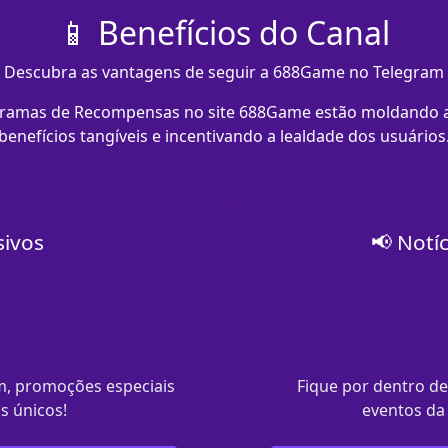
📱 Benefícios do Canal
Descubra as vantagens de seguir a 688Game no Telegram
ramas de Recompensas no site 688Game estão moldando a 
benefícios tangíveis e incentivando a lealdade dos usuários
sivos
📢 Notí
m, promoções especiais
Fique por dentro d
s únicos!
eventos da