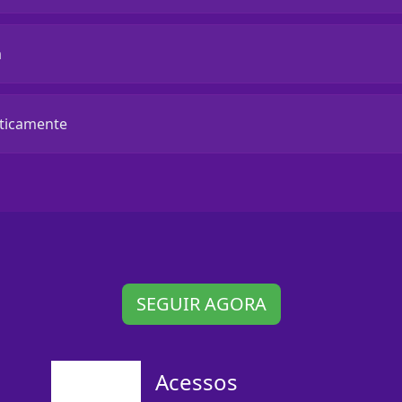
a
aticamente
SEGUIR AGORA
Acessos