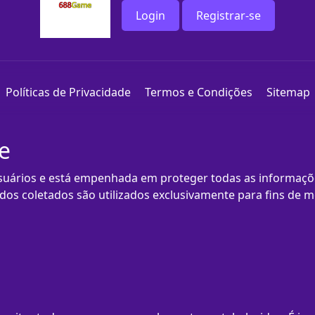
Login
Registrar-se
Políticas de Privacidade
Termos e Condições
Sitemap
de
usuários e está empenhada em proteger todas as informaçõ
os coletados são utilizados exclusivamente para fins de m