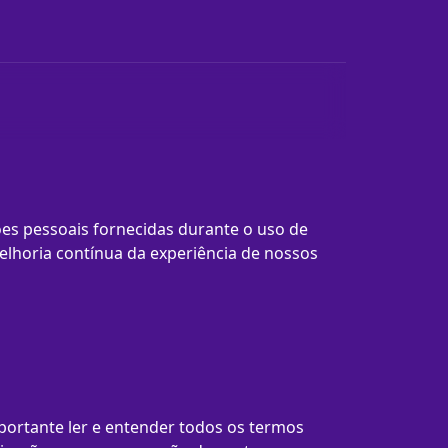
es pessoais fornecidas durante o uso de
elhoria contínua da experiência de nossos
portante ler e entender todos os termos