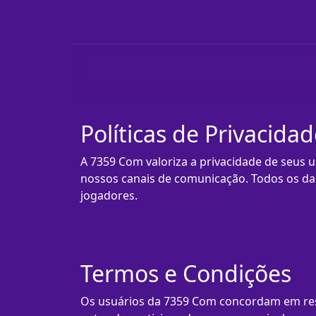
Políticas de Privacida
A 7359 Com valoriza a privacidade de seus
nossos canais de comunicação. Todos os dad
jogadores.
Termos e Condições
Os usuários da 7359 Com concordam em resp