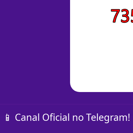
📱 Canal Oficial no Telegram!