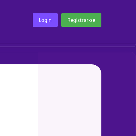
Login
Registrar-se