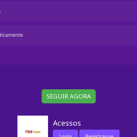
a
aticamente
SEGUIR AGORA
Acessos
Login
Registrar-se