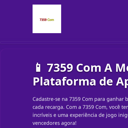
📱 7359 Com A M
Plataforma de A
Cadastre-se na 7359 Com para ganhar 
cada recarga. Com a 7359 Com, você t
incríveis e uma experiência de jogo inig
vencedores agora!