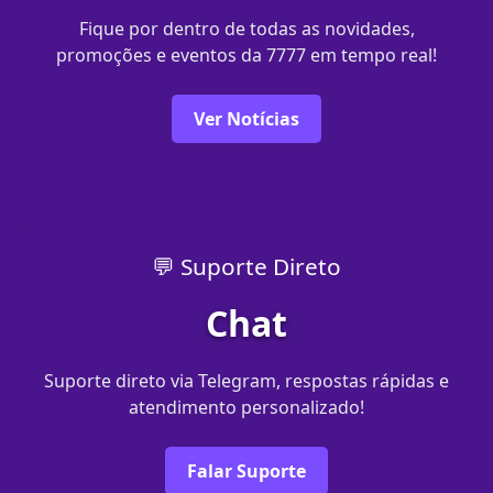
Fique por dentro de todas as novidades,
promoções e eventos da 7777 em tempo real!
Ver Notícias
💬 Suporte Direto
Chat
Suporte direto via Telegram, respostas rápidas e
atendimento personalizado!
Falar Suporte