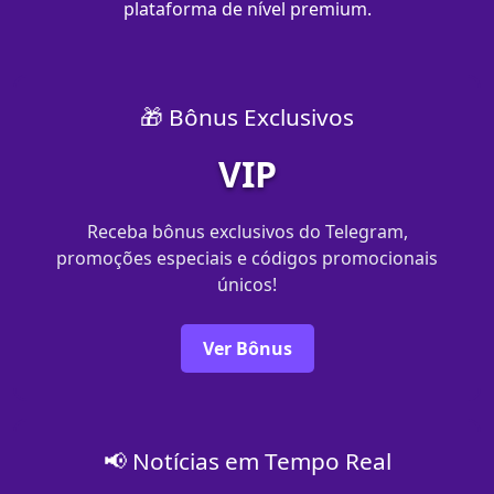
plataforma de nível premium.
🎁 Bônus Exclusivos
VIP
Receba bônus exclusivos do Telegram,
promoções especiais e códigos promocionais
únicos!
Ver Bônus
📢 Notícias em Tempo Real