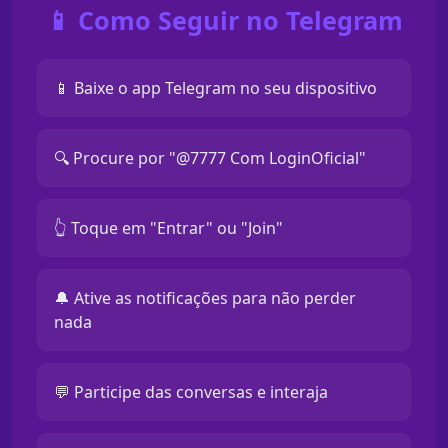
📱 Como Seguir no Telegram
📱 Baixe o app Telegram no seu dispositivo
🔍 Procure por "@7777 Com LoginOficial"
👆 Toque em "Entrar" ou "Join"
🔔 Ative as notificações para não perder
nada
💬 Participe das conversas e interaja