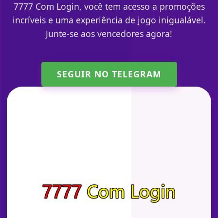
7777 Com Login, você tem acesso a promoções
incríveis e uma experiência de jogo inigualável.
Junte-se aos vencedores agora!
SEGUIR NO TELEGRAM