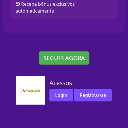
🎁 Receba bônus exclusivos
automaticamente
SEGUIR AGORA
Acessos
Login
Registrar-se