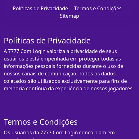
Políticas de Privacidade
Termos e Condições
Sitemap
Políticas de Privacidade
A 7777 Com Login valoriza a privacidade de seus
usuários e está empenhada em proteger todas as
informações pessoais fornecidas durante o uso de
nossos canais de comunicação. Todos os dados
coletados são utilizados exclusivamente para fins de
melhoria contínua da experiência de nossos jogadores.
Termos e Condições
Os usuários da 7777 Com Login concordam em