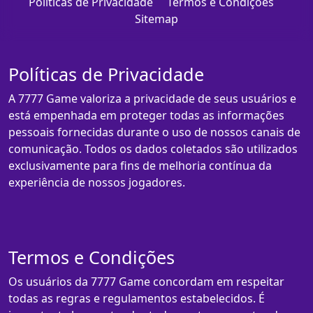
Políticas de Privacidade
Termos e Condições
Sitemap
Políticas de Privacidade
A 7777 Game valoriza a privacidade de seus usuários e
está empenhada em proteger todas as informações
pessoais fornecidas durante o uso de nossos canais de
comunicação. Todos os dados coletados são utilizados
exclusivamente para fins de melhoria contínua da
experiência de nossos jogadores.
Termos e Condições
Os usuários da 7777 Game concordam em respeitar
todas as regras e regulamentos estabelecidos. É