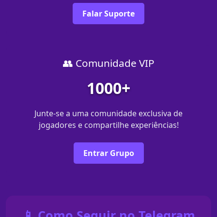
Falar Suporte
👥 Comunidade VIP
1000+
Junte-se a uma comunidade exclusiva de
jogadores e compartilhe experiências!
Entrar Grupo
📱 Como Seguir no Telegram