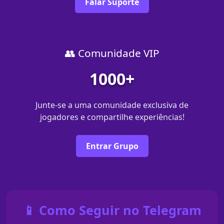
Falar Suporte
👥 Comunidade VIP
1000+
Junte-se a uma comunidade exclusiva de
jogadores e compartilhe experiências!
Entrar Grupo
📱 Como Seguir no Telegram