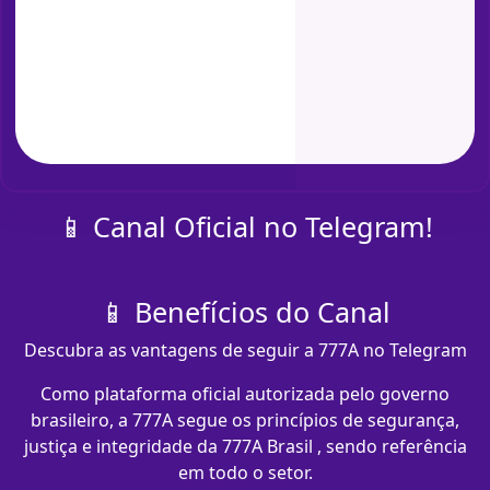
📱 Canal Oficial no Telegram!
📱 Benefícios do Canal
Descubra as vantagens de seguir a 777A no Telegram
Como plataforma oficial autorizada pelo governo
brasileiro, a 777A segue os princípios de segurança,
justiça e integridade da 777A Brasil , sendo referência
em todo o setor.