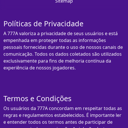
Sitemap
Políticas de Privacidade
A 777A valoriza a privacidade de seus usuários e está
empenhada em proteger todas as informações
pessoais fornecidas durante o uso de nossos canais de
comunicação. Todos os dados coletados são utilizados
exclusivamente para fins de melhoria contínua da
experiência de nossos jogadores.
Termos e Condições
Os usuários da 777A concordam em respeitar todas as
regras e regulamentos estabelecidos. É importante ler
e entender todos os termos antes de participar de