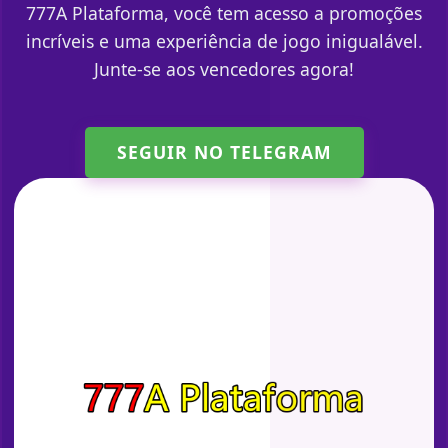
777A Plataforma, você tem acesso a promoções
incríveis e uma experiência de jogo inigualável.
Junte-se aos vencedores agora!
SEGUIR NO TELEGRAM