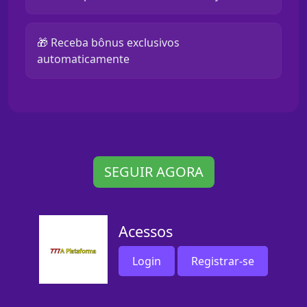
🎁 Receba bônus exclusivos
automaticamente
SEGUIR AGORA
Acessos
Login
Registrar-se