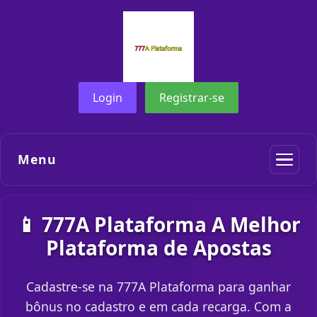
Login
Registrar-se
Menu
📱 777A Plataforma A Melhor
Plataforma de Apostas
Cadastre-se na 777A Plataforma para ganhar
bônus no cadastro e em cada recarga. Com a