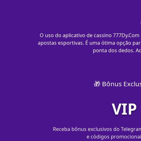
O uso do aplicativo de cassino 777Dy.Com 
apostas esportivas. É uma ótima opção par
ponta dos dedos. Aq
🎁 Bônus Exclu
VIP
Receba bônus exclusivos do Telegra
e códigos promocionai