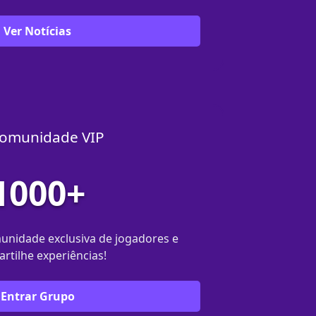
Ver Notícias
Comunidade VIP
1000+
unidade exclusiva de jogadores e
rtilhe experiências!
Entrar Grupo