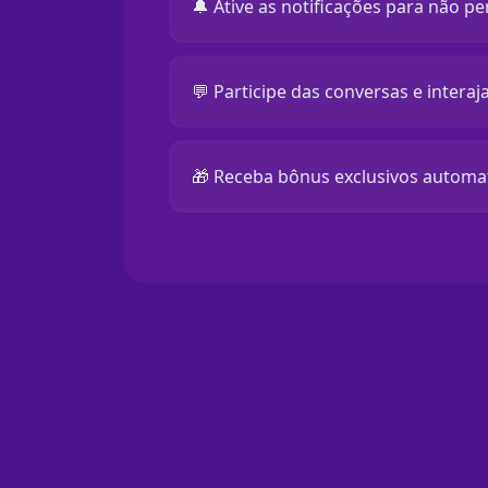
🔔 Ative as notificações para não p
💬 Participe das conversas e interaj
🎁 Receba bônus exclusivos autom