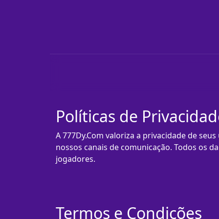
Políticas de Privacida
A 777Dy.Com valoriza a privacidade de seu
nossos canais de comunicação. Todos os dad
jogadores.
Termos e Condições