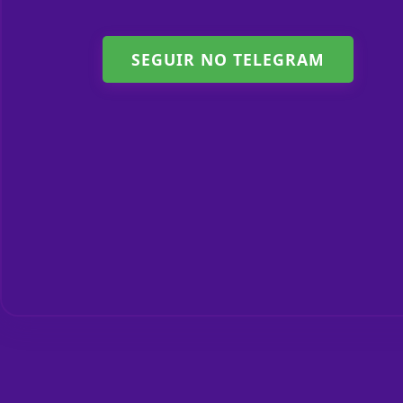
SEGUIR NO TELEGRAM