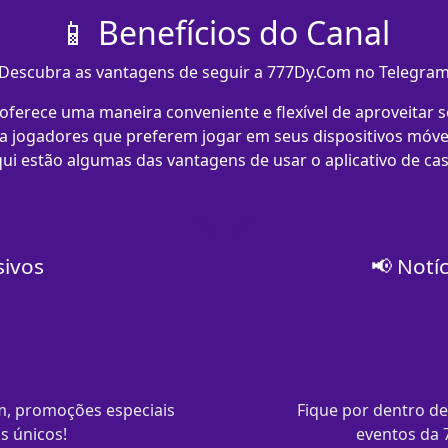
📱 Benefícios do Canal
Descubra as vantagens de seguir a 777Dy.Com no Telegra
oferece uma maneira conveniente e flexível de aproveitar s
a jogadores que preferem jogar em seus dispositivos móvei
ui estão algumas das vantagens de usar o aplicativo de ca
sivos
📢 Notí
m, promoções especiais
Fique por dentro d
s únicos!
eventos da 