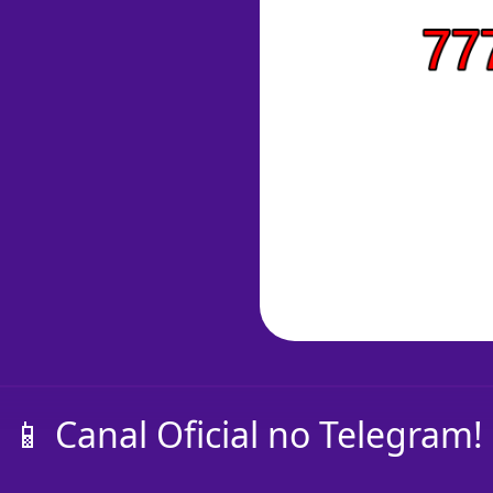
📱 Canal Oficial no Telegram!