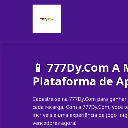
📱 777Dy.Com A 
Plataforma de A
Cadastre-se na 777Dy.Com para ganhar
cada recarga. Com a 777Dy.Com, você 
incríveis e uma experiência de jogo inig
vencedores agora!