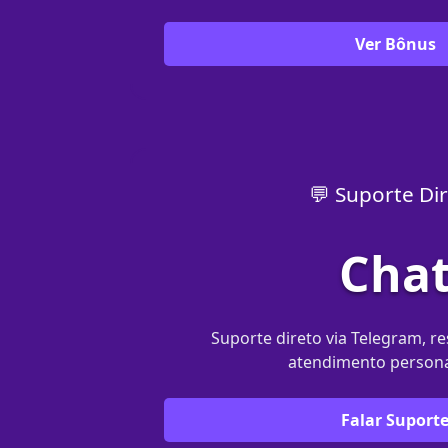
Ver Bônus
💬 Suporte Di
Cha
Suporte direto via Telegram, r
atendimento persona
Falar Suport