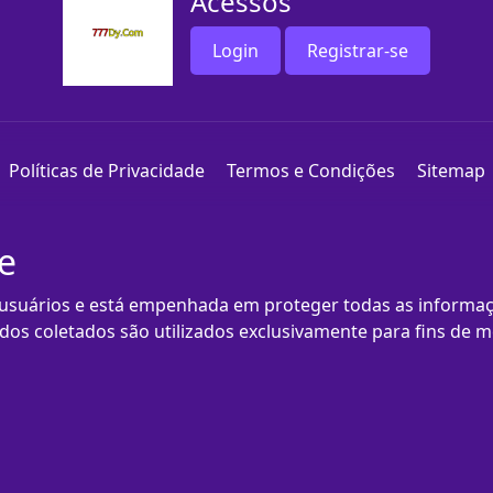
Acessos
Login
Registrar-se
Políticas de Privacidade
Termos e Condições
Sitemap
de
s usuários e está empenhada em proteger todas as informaç
os coletados são utilizados exclusivamente para fins de m