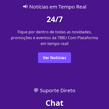
📢 Notícias em Tempo Real
24/7
Fique por dentro de todas as novidades,
promoções e eventos da 788U Com Plataforma
em tempo real!
Ver Notícias
💬 Suporte Direto
Chat