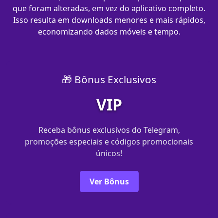
que foram alteradas, em vez do aplicativo completo.
Isso resulta em downloads menores e mais rápidos,
economizando dados móveis e tempo.
🎁 Bônus Exclusivos
VIP
Receba bônus exclusivos do Telegram,
promoções especiais e códigos promocionais
únicos!
Ver Bônus