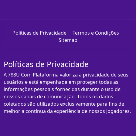
Políticas de Privacidade
Termos e Condições
Sitemap
Políticas de Privacidade
A 788U Com Plataforma valoriza a privacidade de seus
usuários e está empenhada em proteger todas as
informações pessoais fornecidas durante o uso de
nossos canais de comunicação. Todos os dados
coletados são utilizados exclusivamente para fins de
melhoria contínua da experiência de nossos jogadores.