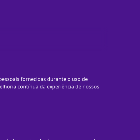
pessoais fornecidas durante o uso de
elhoria contínua da experiência de nossos