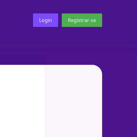
Login
Registrar-se