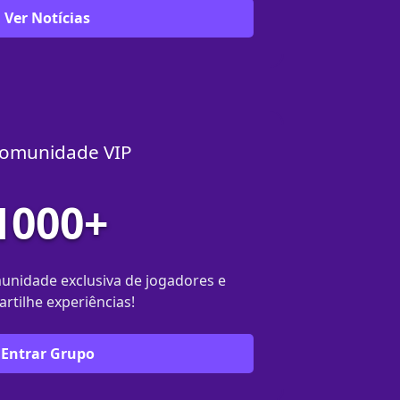
Ver Notícias
Comunidade VIP
1000+
unidade exclusiva de jogadores e
rtilhe experiências!
Entrar Grupo