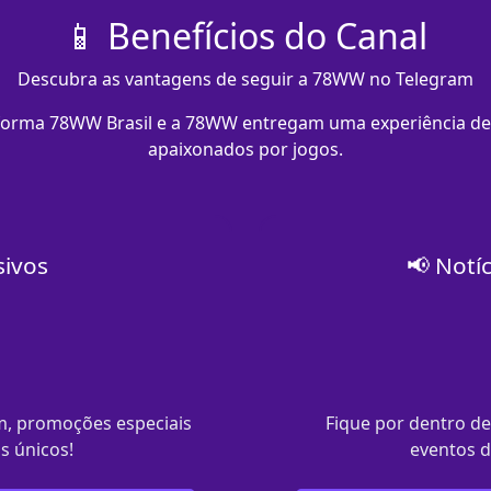
📱 Benefícios do Canal
Descubra as vantagens de seguir a 78WW no Telegram
aforma 78WW Brasil e a 78WW entregam uma experiência de 
apaixonados por jogos.
sivos
📢 Notí
m, promoções especiais
Fique por dentro d
s únicos!
eventos 