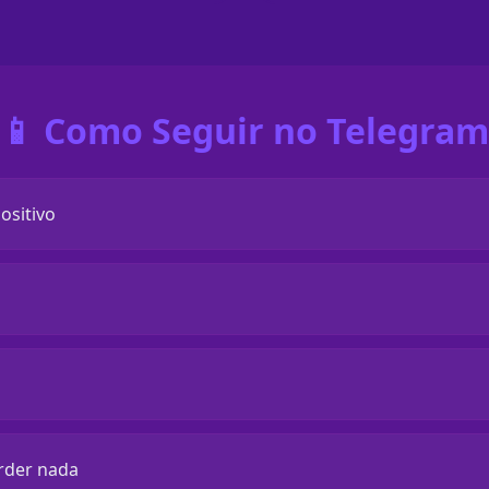
📱 Como Seguir no Telegram
ositivo
erder nada