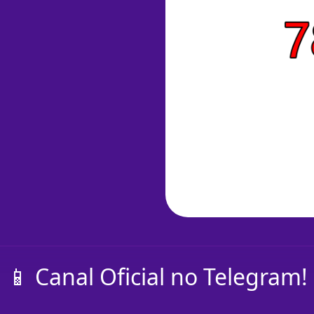
📱 Canal Oficial no Telegram!