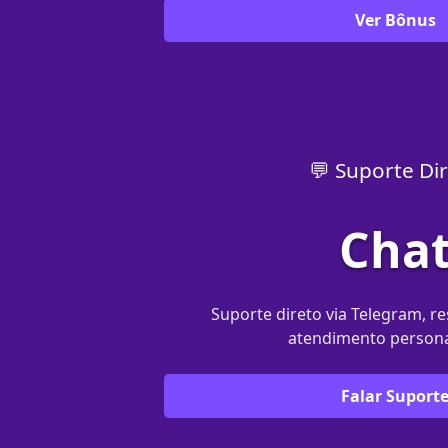
Ver Bônus
💬 Suporte Di
Cha
Suporte direto via Telegram, r
atendimento persona
Falar Suport