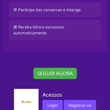
💬 Participe das conversas e interaja
🎁 Receba bônus exclusivos
automaticamente
SEGUIR AGORA
Acessos
Login
Registrar-se