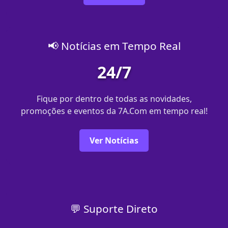
📢 Notícias em Tempo Real
24/7
Fique por dentro de todas as novidades,
promoções e eventos da 7A.Com em tempo real!
Ver Notícias
💬 Suporte Direto