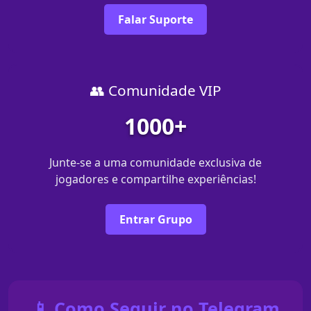
Falar Suporte
👥 Comunidade VIP
1000+
Junte-se a uma comunidade exclusiva de
jogadores e compartilhe experiências!
Entrar Grupo
📱 Como Seguir no Telegram