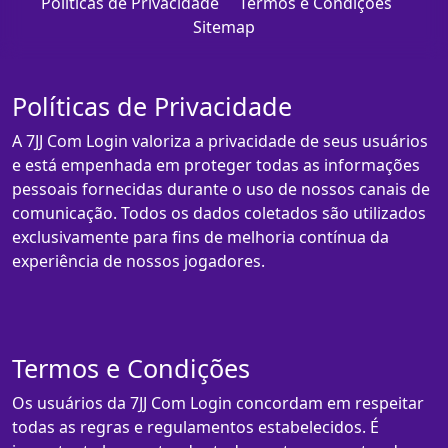
Políticas de Privacidade
Termos e Condições
Sitemap
Políticas de Privacidade
A 7JJ Com Login valoriza a privacidade de seus usuários
e está empenhada em proteger todas as informações
pessoais fornecidas durante o uso de nossos canais de
comunicação. Todos os dados coletados são utilizados
exclusivamente para fins de melhoria contínua da
experiência de nossos jogadores.
Termos e Condições
Os usuários da 7JJ Com Login concordam em respeitar
todas as regras e regulamentos estabelecidos. É