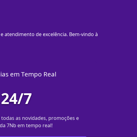
s e atendimento de excelência. Bem-vindo à
cias em Tempo Real
24/7
e todas as novidades, promoções e
da 7Nb em tempo real!