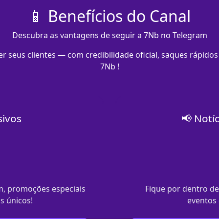
📱 Benefícios do Canal
Descubra as vantagens de seguir a 7Nb no Telegram
r seus clientes — com credibilidade oficial, saques rápido
7Nb !
sivos
📢 Notí
m, promoções especiais
Fique por dentro d
s únicos!
eventos 