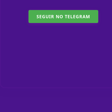
SEGUIR NO TELEGRAM