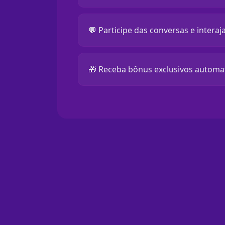
💬 Participe das conversas e interaj
🎁 Receba bônus exclusivos autom