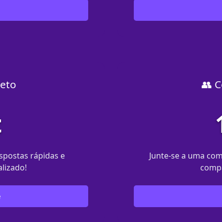
reto
👥 
t
espostas rápidas e
Junte-se a uma com
lizado!
compa
e