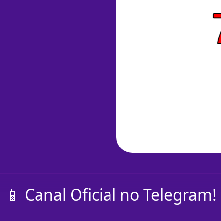
📱 Canal Oficial no Telegram!